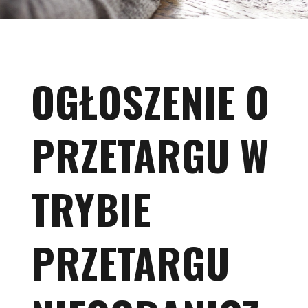
OGŁOSZENIE O
PRZETARGU W
TRYBIE
PRZETARGU