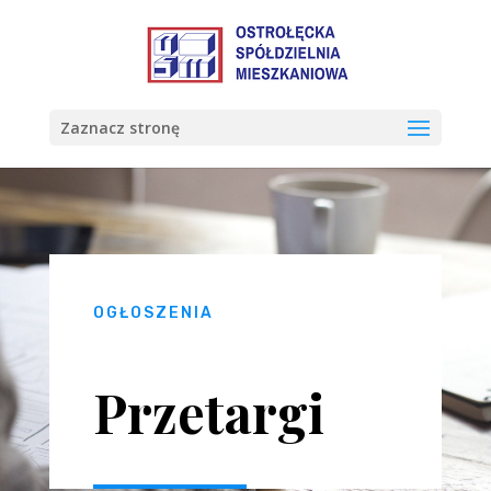
Zaznacz stronę
OGŁOSZENIA
Przetargi