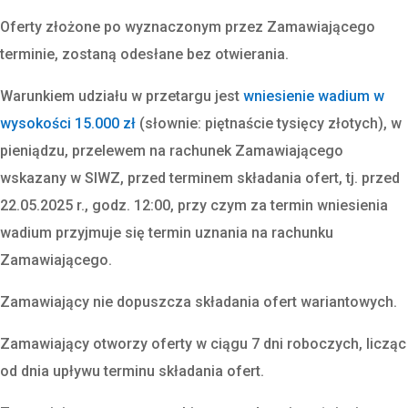
Oferty złożone po wyznaczonym przez Zamawiającego
terminie, zostaną odesłane bez otwierania.
Warunkiem udziału w przetargu jest
wniesienie wadium w
wysokości 15.000 zł
(słownie: piętnaście tysięcy złotych), w
pieniądzu, przelewem na rachunek Zamawiającego
wskazany w SIWZ, przed terminem składania ofert, tj. przed
22.05.2025 r., godz. 12:00, przy czym za termin wniesienia
wadium przyjmuje się termin uznania na rachunku
Zamawiającego.
Zamawiający nie dopuszcza składania ofert wariantowych.
Zamawiający otworzy oferty w ciągu 7 dni roboczych, licząc
od dnia upływu terminu składania ofert.