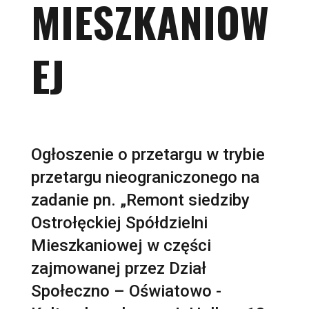
MIESZKANIOW
EJ
Ogłoszenie o przetargu w trybie
przetargu nieograniczonego na
zadanie pn. „Remont siedziby
Ostrołęckiej Spółdzielni
Mieszkaniowej w części
zajmowanej przez Dział
Społeczno – Oświatowo -