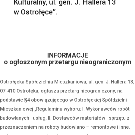
Kulturalny, ul. gen. J. Hallera 13
w Ostrołęce”.
INFORMACJE
o ogłoszonym przetargu nieograniczonym
Ostrołęcka Spółdzielnia Mieszkaniowa, ul. gen. J. Hallera 13,
07-410 Ostrołęka, ogłasza przetarg nieograniczony, na
podstawie §4 obowiązującego w Ostrołęckiej Spółdzielni
Mieszkaniowej „Regulaminu wyboru: I. Wykonawców robót
budowlanych i usług, II. Dostawców materiałów i sprzętu z
przeznaczeniem na roboty budowlano – remontowe i inne,