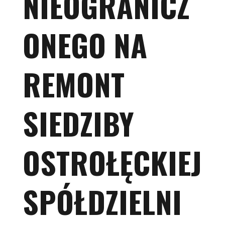
NIEOGRANICZ
ONEGO NA
REMONT
SIEDZIBY
OSTROŁĘCKIEJ
SPÓŁDZIELNI