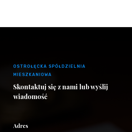
OSTROŁĘCKA SPÓŁDZIELNIA
MIESZKANIOWA
Skontaktuj się z nami lub wyślij
wiadomość
Adres