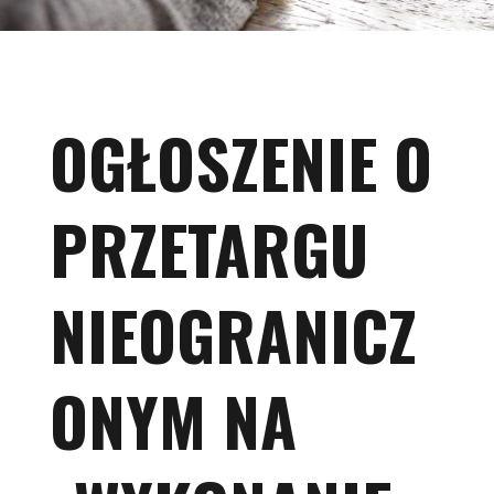
OGŁOSZENIE O
PRZETARGU
NIEOGRANICZ
ONYM NA