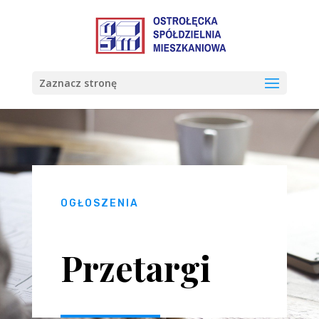
Zaznacz stronę
OGŁOSZENIA
Przetargi