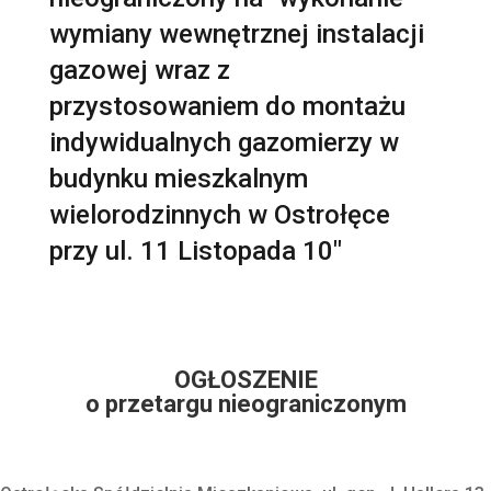
wymiany wewnętrznej instalacji
gazowej wraz z
przystosowaniem do montażu
indywidualnych gazomierzy w
budynku mieszkalnym
wielorodzinnych w Ostrołęce
przy ul. 11 Listopada 10"
OGŁOSZENIE
o przetargu nieograniczonym